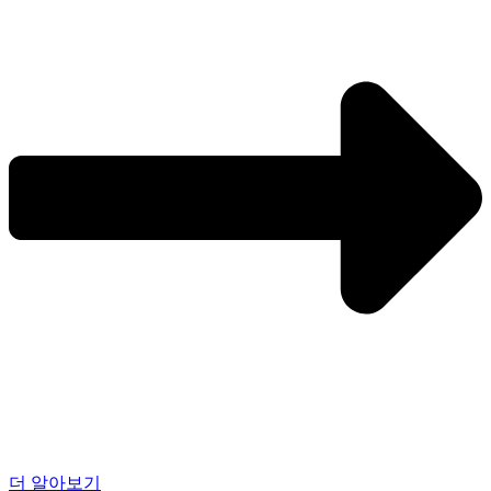
더 알아보기