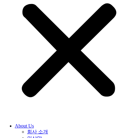
About Us
회사 소개