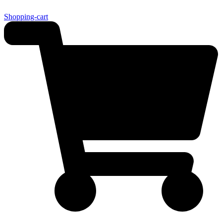
Shopping-cart