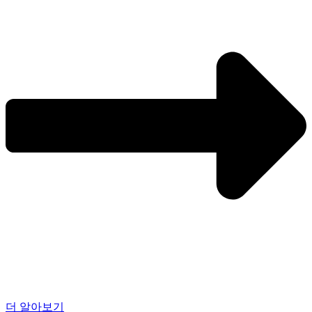
더 알아보기