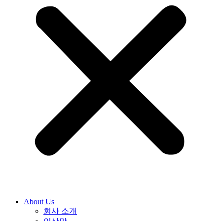
About Us
회사 소개