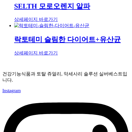
SELTH 모로오렌지 알파
상세페이지 바로가기
락토테미 슬림한 다이어트+유산균
상세페이지 바로가기
건강기능식품과 토탈 쥬얼리, 악세사리 솔루션 실버베스트입
니다.
Instagram