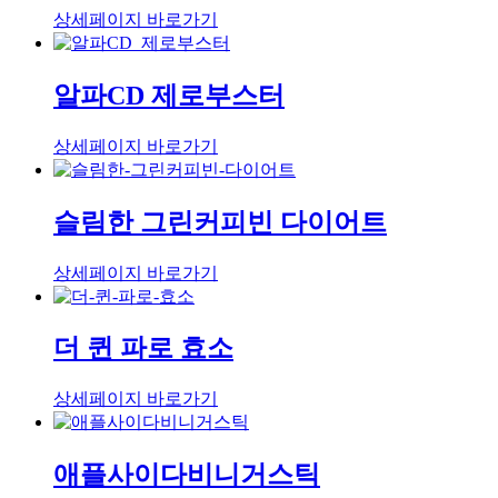
상세페이지 바로가기
알파CD 제로부스터
상세페이지 바로가기
슬림한 그린커피빈 다이어트
상세페이지 바로가기
더 퀸 파로 효소
상세페이지 바로가기
애플사이다비니거스틱