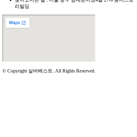
리빌딩
© Copyright 실버베스트. All Rights Reserved.