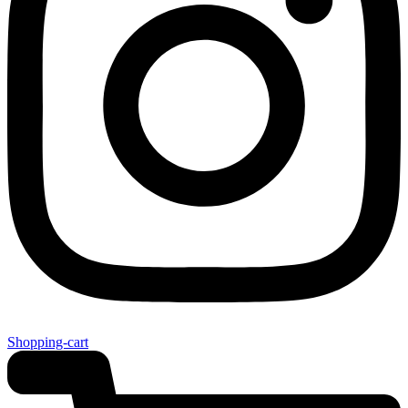
Shopping-cart