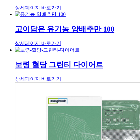
상세페이지 바로가기
고이담은 유기농 양배추만 100
상세페이지 바로가기
보령 혈당 그린티 다이어트
상세페이지 바로가기