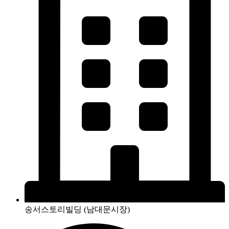
송서스토리빌딩 (남대문시장)