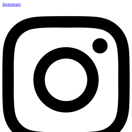
Instagram