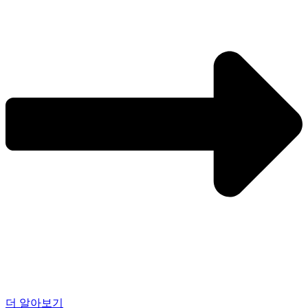
더 알아보기