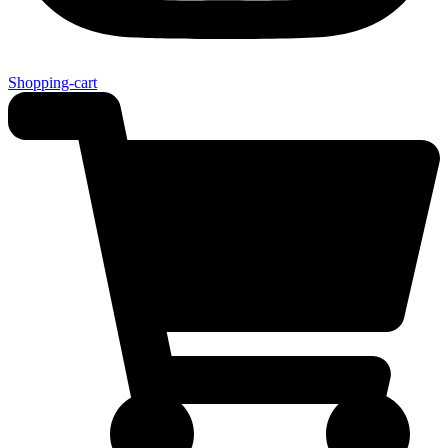
Shopping-cart