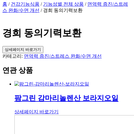
홈
/
건강기능식품
/
기능성별 전체 상품
/
면역력 증진/스트레
스 완화/수면 개선
/ 경희 동의기력보환
경희 동의기력보환
상세페이지 바로가기
카테고리:
면역력 증진/스트레스 완화/수면 개선
연관 상품
팜그린 감마리놀렌산 보라지오일
상세페이지 바로가기