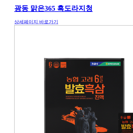
광동 맑은365 흑도라지청
상세페이지 바로가기