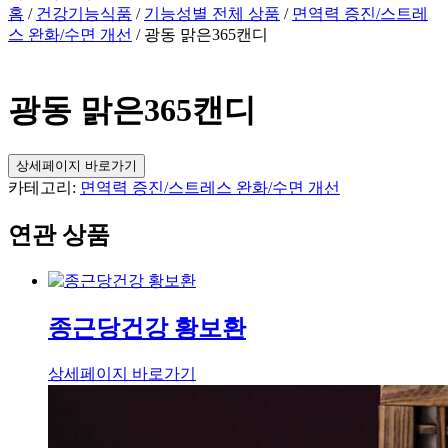
홈
/
건강기능식품
/
기능성별 전체 상품
/
면역력 증진/스트레
스 완화/수면 개선
/ 광동 맑은365캔디
광동 맑은365캔디
상세페이지 바로가기
카테고리:
면역력 증진/스트레스 완화/수면 개선
연관 상품
종근당건강 황보환
상세페이지 바로가기