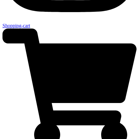
Shopping-cart