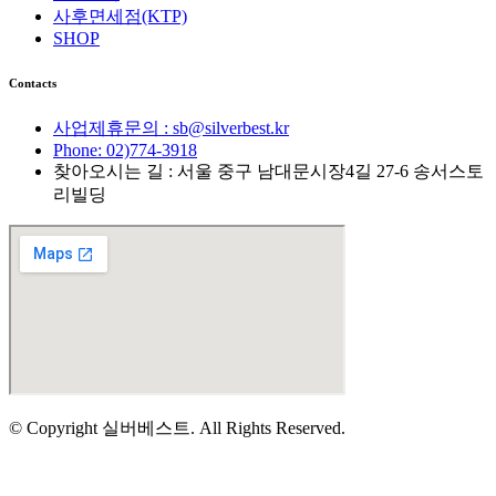
사후면세점(KTP)
SHOP
Contacts
사업제휴문의 : sb@silverbest.kr
Phone: 02)774-3918
찾아오시는 길 : 서울 중구 남대문시장4길 27-6 송서스토
리빌딩
© Copyright 실버베스트. All Rights Reserved.