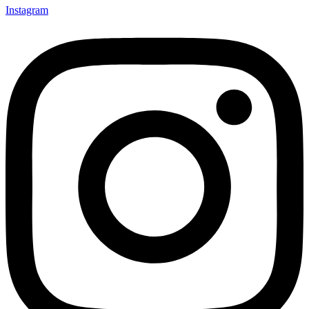
Instagram