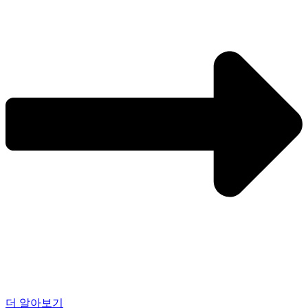
더 알아보기