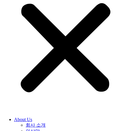
About Us
회사 소개