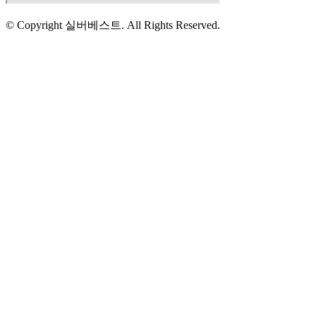
© Copyright 실버베스트. All Rights Reserved.