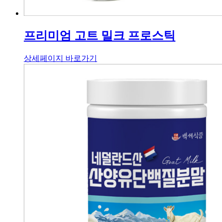
프리미엄 고트 밀크 프로스틱
상세페이지 바로가기