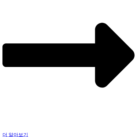
더 알아보기