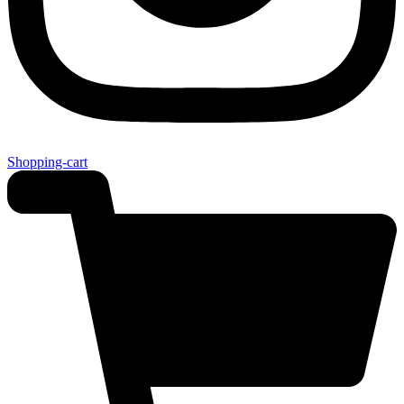
Shopping-cart