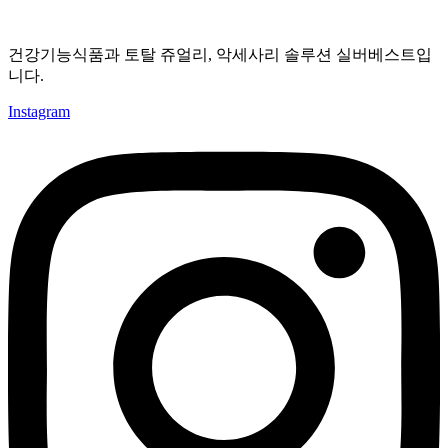
건강기능식품과 토탈 쥬얼리, 악세사리 솔루션 실버베스트입
니다.
Instagram