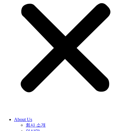
About Us
회사 소개