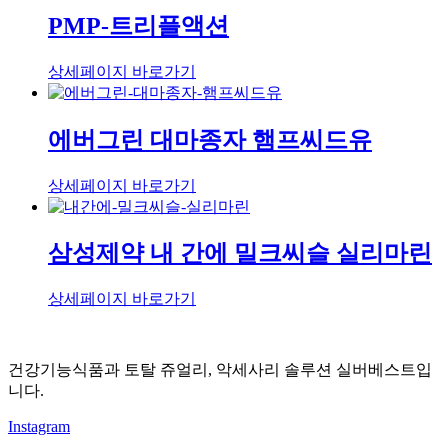
PMP-트리플액션
상세페이지 바로가기
에버그린 대마종자 햄프씨드유
상세페이지 바로가기
삼성제약 내 간에 밀크씨슬 실리마린
상세페이지 바로가기
건강기능식품과 토탈 쥬얼리, 악세사리 솔루션 실버베스트입
니다.
Instagram