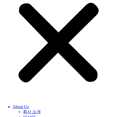
About Us
회사 소개