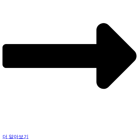
더 알아보기