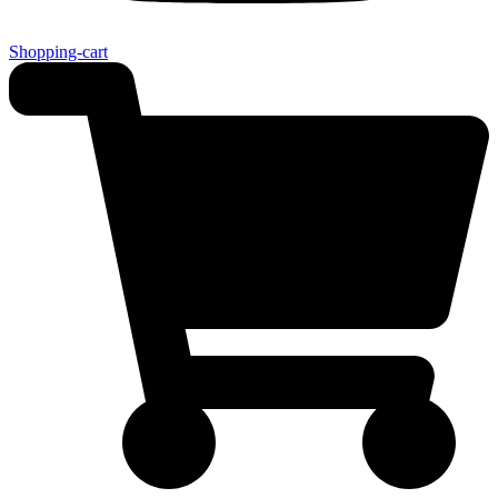
Shopping-cart