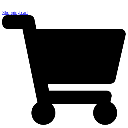
Shopping-cart