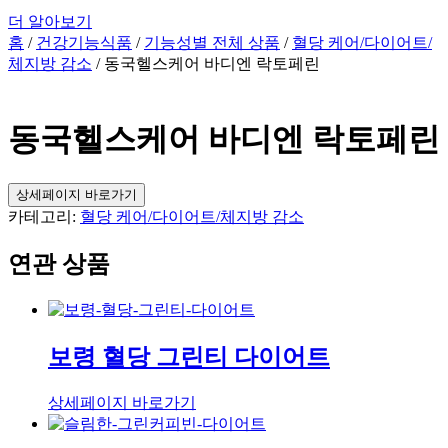
더 알아보기
홈
/
건강기능식품
/
기능성별 전체 상품
/
혈당 케어/다이어트/
체지방 감소
/ 동국헬스케어 바디엔 락토페린
동국헬스케어 바디엔 락토페린
상세페이지 바로가기
카테고리:
혈당 케어/다이어트/체지방 감소
연관 상품
보령 혈당 그린티 다이어트
상세페이지 바로가기