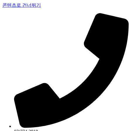
콘텐츠로 건너뛰기