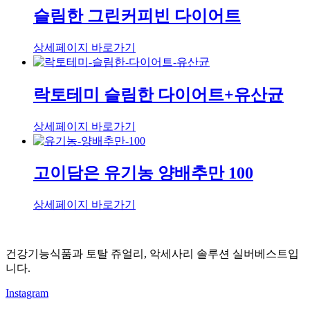
슬림한 그린커피빈 다이어트
상세페이지 바로가기
락토테미 슬림한 다이어트+유산균
상세페이지 바로가기
고이담은 유기농 양배추만 100
상세페이지 바로가기
건강기능식품과 토탈 쥬얼리, 악세사리 솔루션 실버베스트입
니다.
Instagram