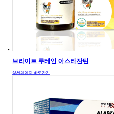
브라이트 루테인 아스타잔틴
상세페이지 바로가기