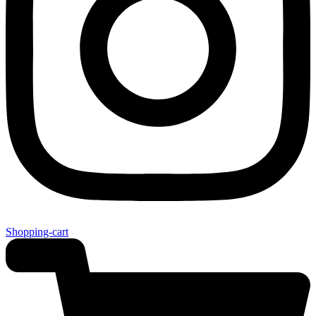
Shopping-cart