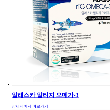
알래스카 알티지 오메가-3
상세페이지 바로가기