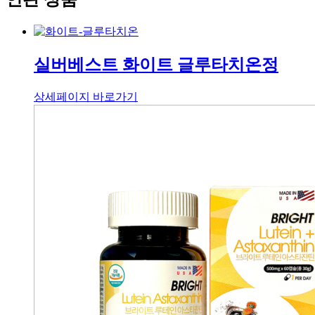
실버베스트 화이트 글루타치온정
상세페이지 바로가기