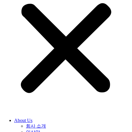
About Us
회사 소개