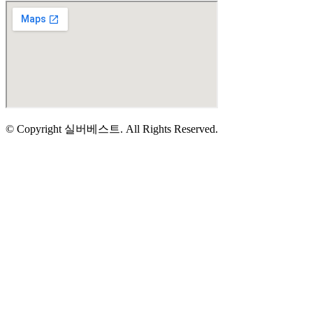
© Copyright 실버베스트. All Rights Reserved.