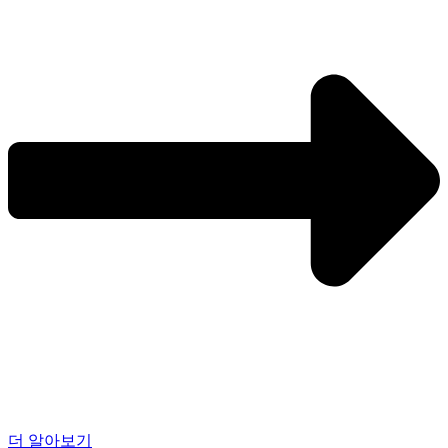
더 알아보기