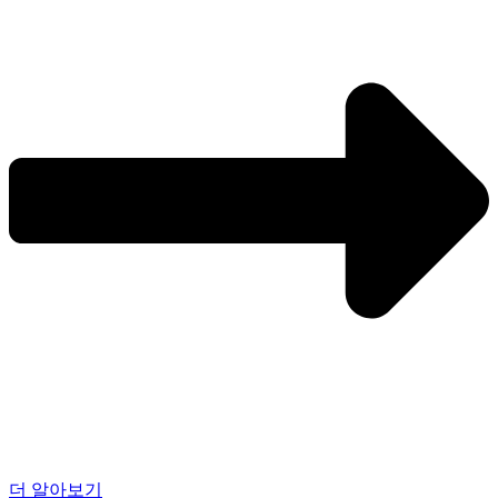
더 알아보기