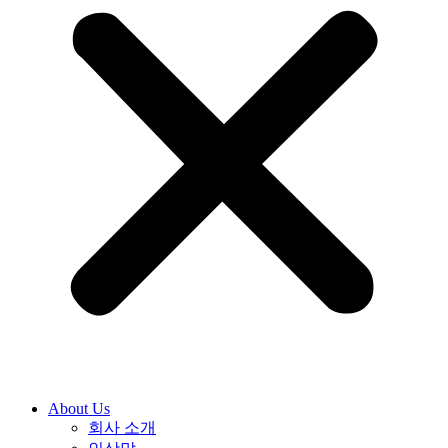
About Us
회사 소개