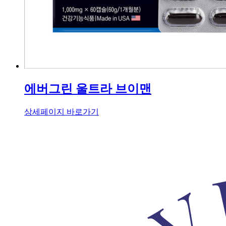
에버그린 울트라 브이맨
상세페이지 바로가기