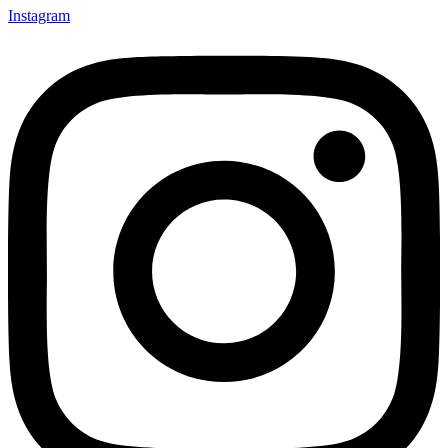
Instagram