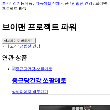
홈
/
건강기능식품
/
기능성별 전체 상품
/
전립선 건강
/ 브이맨
프로젝트 파워
브이맨 프로젝트 파워
상세페이지 바로가기
카테고리:
전립선 건강
연관 상품
종근당건강 쏘팔메토
상세페이지 바로가기