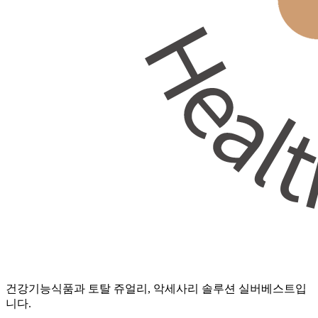
건강기능식품과 토탈 쥬얼리, 악세사리 솔루션 실버베스트입
니다.