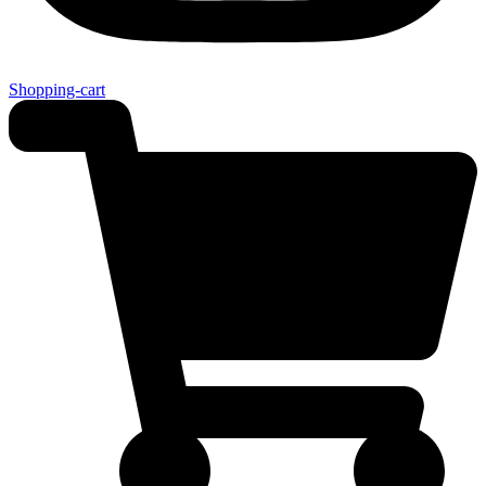
Shopping-cart