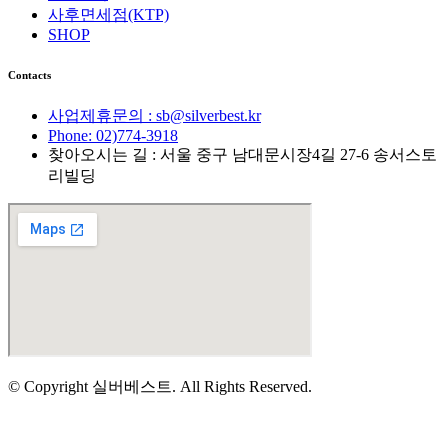
사후면세점(KTP)
SHOP
Contacts
사업제휴문의 : sb@silverbest.kr
Phone: 02)774-3918
찾아오시는 길 : 서울 중구 남대문시장4길 27-6 송서스토
리빌딩
© Copyright 실버베스트. All Rights Reserved.