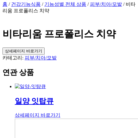
홈
/
건강기능식품
/
기능성별 전체 상품
/
피부/치아/모발
/ 비타
리움 프로폴리스 치약
비타리움 프로폴리스 치약
상세페이지 바로가기
카테고리:
피부/치아/모발
연관 상품
일양 잇탑큐
상세페이지 바로가기