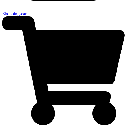
Shopping-cart