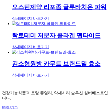
오스틴제약 리포좀 글루타치온 파워
상세페이지 바로가기
락토테미 저분자 콜라겐 펩타이드
상세페이지 바로가기
김소형원방 카무트 브랜드밀 효소
상세페이지 바로가기
건강기능식품과 토탈 쥬얼리, 악세사리 솔루션 실버베스트입
니다.
Instagram