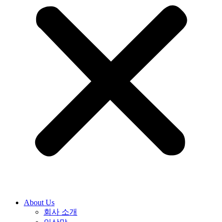
About Us
회사 소개