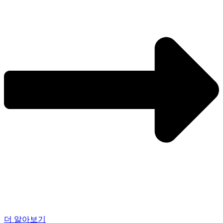
더 알아보기