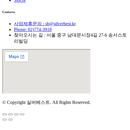
SHOP
Contacts
사업제휴문의 : sb@silverbest.kr
Phone: 02)774-3918
찾아오시는 길 : 서울 중구 남대문시장4길 27-6 송서스토
리빌딩
© Copyright 실버베스트. All Rights Reserved.