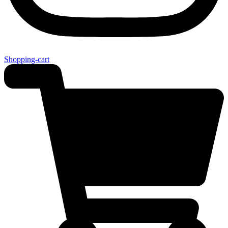
Shopping-cart