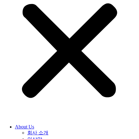
About Us
회사 소개