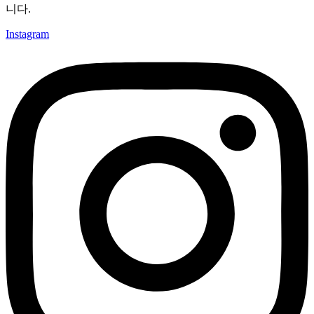
니다.
Instagram