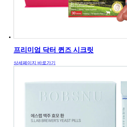
프리미엄 닥터 퀸즈 시크릿
상세페이지 바로가기