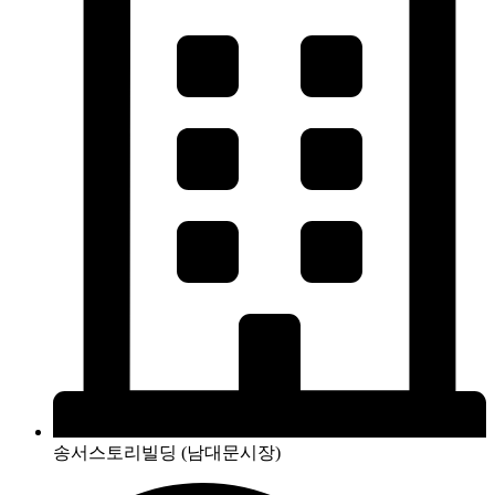
송서스토리빌딩 (남대문시장)