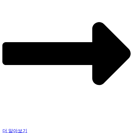
더 알아보기