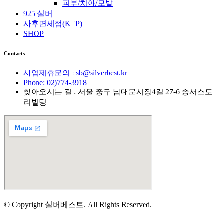
피부/치아/모발
925 실버
사후면세점(KTP)
SHOP
Contacts
사업제휴문의 : sb@silverbest.kr
Phone: 02)774-3918
찾아오시는 길 : 서울 중구 남대문시장4길 27-6 송서스토
리빌딩
© Copyright 실버베스트. All Rights Reserved.