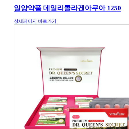
일양약품 데일리콜라겐아쿠아 1250
상세페이지 바로가기