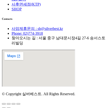
사후면세점(KTP)
SHOP
Contacts
사업제휴문의 : sb@silverbest.kr
Phone: 02)774-3918
찾아오시는 길 : 서울 중구 남대문시장4길 27-6 송서스토
리빌딩
© Copyright 실버베스트. All Rights Reserved.