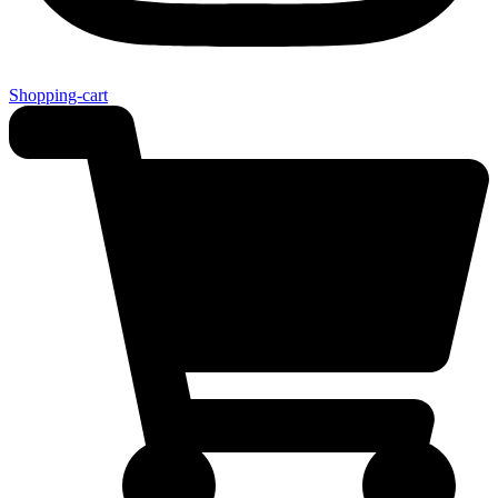
Shopping-cart