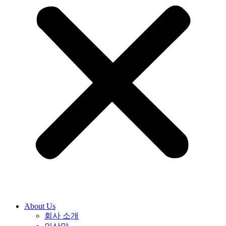
About Us
회사 소개