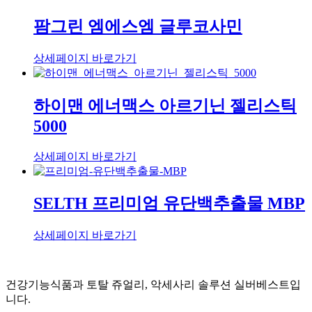
팜그린 엠에스엠 글루코사민
상세페이지 바로가기
하이맨 에너맥스 아르기닌 젤리스틱
5000
상세페이지 바로가기
SELTH 프리미엄 유단백추출물 MBP
상세페이지 바로가기
건강기능식품과 토탈 쥬얼리, 악세사리 솔루션 실버베스트입
니다.