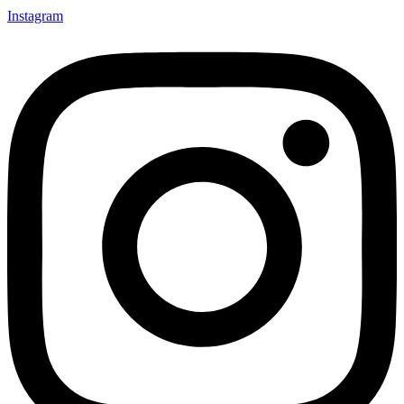
Instagram