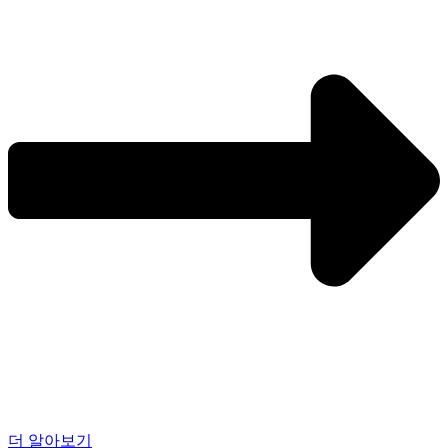
더 알아보기