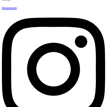
Instagram