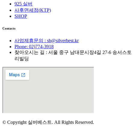
925 실버
사후면세점(KTP)
SHOP
Contacts
사업제휴문의 : sb@silverbest.kr
Phone: 02)774-3918
찾아오시는 길 : 서울 중구 남대문시장4길 27-6 송서스토
리빌딩
© Copyright 실버베스트. All Rights Reserved.