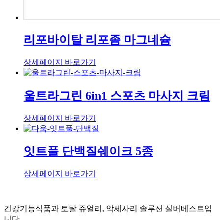
리포바이탈 리포좀 마그네슘
상세페이지 바로가기
울트라그린 6in1 스포츠 마사지 크림
상세페이지 바로가기
잇트풀 단백질쉐이크 5종
상세페이지 바로가기
건강기능식품과 토탈 쥬얼리, 악세사리 솔루션 실버베스트입
니다.