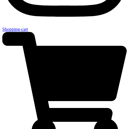
Shopping-cart