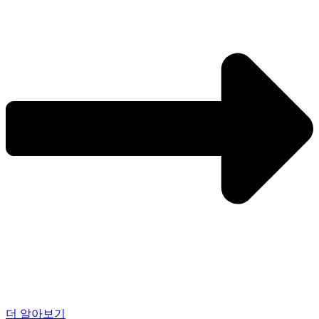
더 알아보기