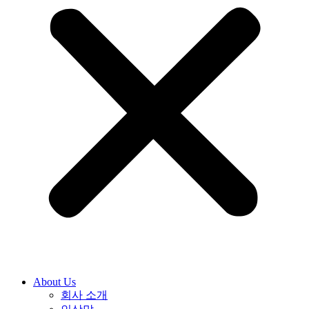
About Us
회사 소개