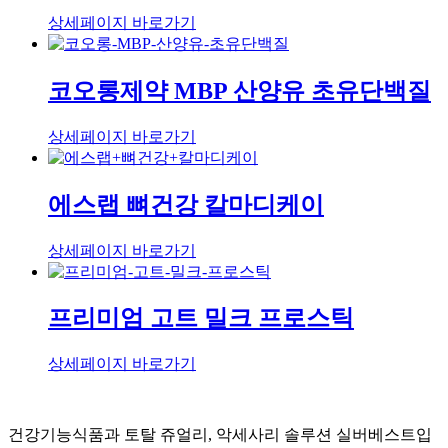
상세페이지 바로가기
코오롱제약 MBP 산양유 초유단백질
상세페이지 바로가기
에스랩 뼈건강 칼마디케이
상세페이지 바로가기
프리미엄 고트 밀크 프로스틱
상세페이지 바로가기
건강기능식품과 토탈 쥬얼리, 악세사리 솔루션 실버베스트입