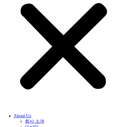
About Us
회사 소개