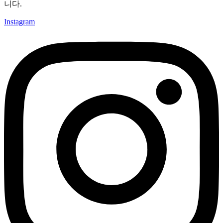
니다.
Instagram