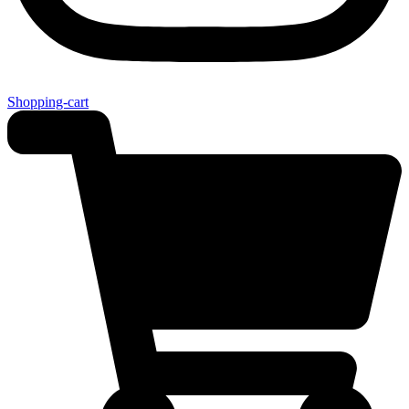
Shopping-cart