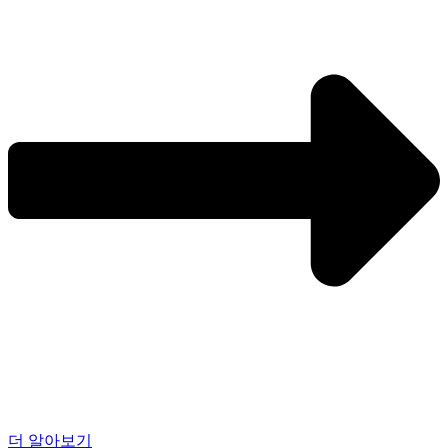
더 알아보기