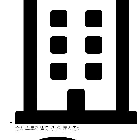
송서스토리빌딩 (남대문시장)