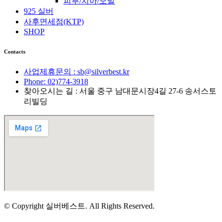
피부/치아/모발
925 실버
사후면세점(KTP)
SHOP
Contacts
사업제휴문의 : sb@silverbest.kr
Phone: 02)774-3918
찾아오시는 길 : 서울 중구 남대문시장4길 27-6 송서스토
리빌딩
© Copyright 실버베스트. All Rights Reserved.